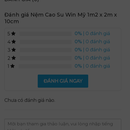
Đánh giá Nệm Cao Su Win Mỹ 1m2 x 2m x
10cm
0%
| 0 đánh giá
5
0%
| 0 đánh giá
4
0%
| 0 đánh giá
3
0%
| 0 đánh giá
2
0%
| 0 đánh giá
1
ĐÁNH GIÁ NGAY
Chưa có đánh giá nào.