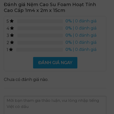
Đánh giá Nệm Cao Su Foam Hoạt Tính
Cao Cấp 1m4 x 2m x 15cm
0%
| 0 đánh giá
5
0%
| 0 đánh giá
4
0%
| 0 đánh giá
3
0%
| 0 đánh giá
2
0%
| 0 đánh giá
1
ĐÁNH GIÁ NGAY
Chưa có đánh giá nào.