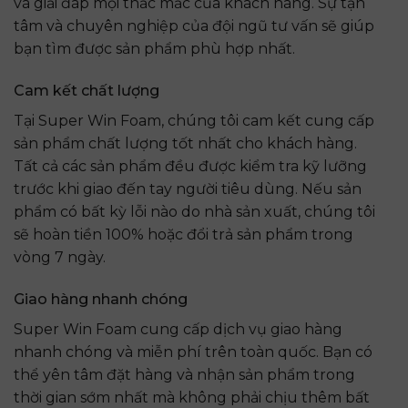
và giải đáp mọi thắc mắc của khách hàng. Sự tận
tâm và chuyên nghiệp của đội ngũ tư vấn sẽ giúp
bạn tìm được sản phẩm phù hợp nhất.
Cam kết chất lượng
Tại Super Win Foam, chúng tôi cam kết cung cấp
sản phẩm chất lượng tốt nhất cho khách hàng.
Tất cả các sản phẩm đều được kiểm tra kỹ lưỡng
trước khi giao đến tay người tiêu dùng. Nếu sản
phẩm có bất kỳ lỗi nào do nhà sản xuất, chúng tôi
sẽ hoàn tiền 100% hoặc đổi trả sản phẩm trong
vòng 7 ngày.
Giao hàng nhanh chóng
Super Win Foam cung cấp dịch vụ giao hàng
nhanh chóng và miễn phí trên toàn quốc. Bạn có
thể yên tâm đặt hàng và nhận sản phẩm trong
thời gian sớm nhất mà không phải chịu thêm bất