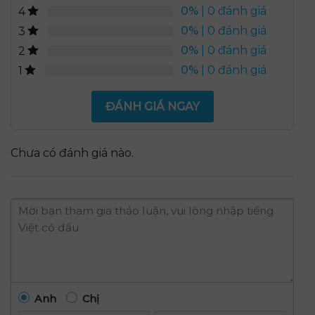
0%
| 0 đánh giá
4
0%
| 0 đánh giá
3
0%
| 0 đánh giá
2
0%
| 0 đánh giá
1
ĐÁNH GIÁ NGAY
Chưa có đánh giá nào.
Anh
Chị