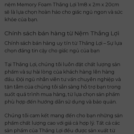
nệm Memory Foam Thắng Lợi 1m8 x 2m x 20cm
sẽ là lựa chọn hoàn hảo cho giấc ngủ ngon và sức
khỏe của bạn.
Chính sách bán hàng từ Nệm Thắng Lợi
Chính sách bán hàng uy tín từ Thắng Lợi – Sự lựa
chọn đáng tin cậy cho giấc ngủ của bạn
Tại Thắng Lợi, chúng tôi luôn đặt chất lượng sản
phẩm và sự hài lòng của khách hàng lên hàng
đầu. Đội ngũ nhân viên tư vấn chuyên nghiệp và
tận tâm của chúng tôi sẵn sàng hỗ trợ bạn trong
suốt quá trình mua hàng, từ lựa chọn sản phẩm
phù hợp đến hướng dẫn sử dụng và bảo quản.
Chúng tôi cam kết mang đến cho bạn những sản
phẩm chất lượng cao với giá cả hợp lý. Tất cả các
sản phẩm của Thắng Lợi đều được sản xuất từ