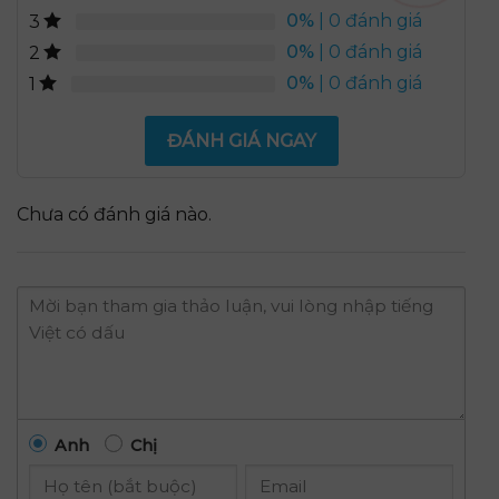
0%
| 0 đánh giá
3
0%
| 0 đánh giá
2
0%
| 0 đánh giá
1
ĐÁNH GIÁ NGAY
Chưa có đánh giá nào.
Anh
Chị