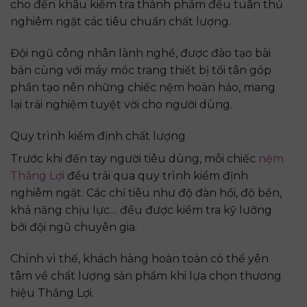
cho đến khâu kiểm tra thành phẩm đều tuân thủ
nghiêm ngặt các tiêu chuẩn chất lượng.
Đội ngũ công nhân lành nghề, được đào tạo bài
bản cùng với máy móc trang thiết bị tối tân góp
phần tạo nên những chiếc nệm hoàn hảo, mang
lại trải nghiệm tuyệt vời cho người dùng.
Quy trình kiểm định chất lượng
Trước khi đến tay người tiêu dùng, mỗi chiếc
nệm
Thắng Lợi
đều trải qua quy trình kiểm định
nghiêm ngặt. Các chỉ tiêu như độ đàn hồi, độ bền,
khả năng chịu lực… đều được kiểm tra kỹ lưỡng
bởi đội ngũ chuyên gia.
Chính vì thế, khách hàng hoàn toàn có thể yên
tâm về chất lượng sản phẩm khi lựa chọn thương
hiệu Thắng Lợi.