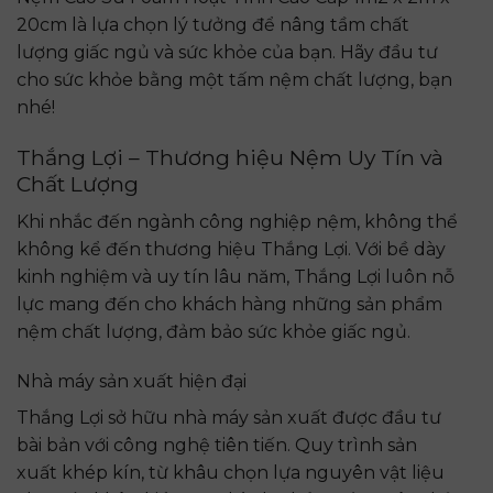
20cm là lựa chọn lý tưởng để nâng tầm chất
lượng giấc ngủ và sức khỏe của bạn. Hãy đầu tư
cho sức khỏe bằng một tấm nệm chất lượng, bạn
nhé!
Thắng Lợi – Thương hiệu Nệm Uy Tín và
Chất Lượng
Khi nhắc đến ngành công nghiệp nệm, không thể
không kể đến thương hiệu Thắng Lợi. Với bề dày
kinh nghiệm và uy tín lâu năm, Thắng Lợi luôn nỗ
lực mang đến cho khách hàng những sản phẩm
nệm chất lượng, đảm bảo sức khỏe giấc ngủ.
Nhà máy sản xuất hiện đại
Thắng Lợi sở hữu nhà máy sản xuất được đầu tư
bài bản với công nghệ tiên tiến. Quy trình sản
xuất khép kín, từ khâu chọn lựa nguyên vật liệu