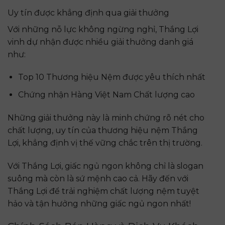
Uy tín được khẳng định qua giải thưởng
Với những nỗ lực không ngừng nghỉ, Thắng Lợi
vinh dự nhận được nhiều giải thưởng danh giá
như:
Top 10 Thương hiệu Nệm được yêu thích nhất
Chứng nhận Hàng Việt Nam Chất lượng cao
Những giải thưởng này là minh chứng rõ nét cho
chất lượng, uy tín của thương hiệu nệm Thắng
Lợi, khẳng định vị thế vững chắc trên thị trường.
Với Thắng Lợi, giấc ngủ ngon không chỉ là slogan
suông mà còn là sứ mệnh cao cả. Hãy đến với
Thắng Lợi để trải nghiệm chất lượng nệm tuyệt
hảo và tận hưởng những giấc ngủ ngon nhất!