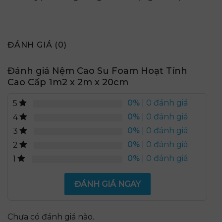
ĐÁNH GIÁ (0)
Đánh giá Nệm Cao Su Foam Hoạt Tính
Cao Cấp 1m2 x 2m x 20cm
0%
| 0 đánh giá
5
0%
| 0 đánh giá
4
0%
| 0 đánh giá
3
0%
| 0 đánh giá
2
0%
| 0 đánh giá
1
ĐÁNH GIÁ NGAY
Chưa có đánh giá nào.