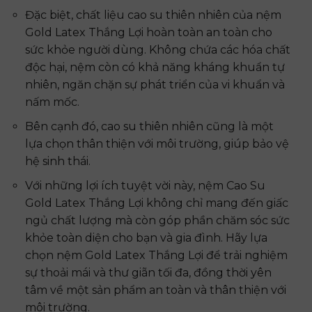
Đặc biệt, chất liệu cao su thiên nhiên của nệm
Gold Latex Thắng Lợi hoàn toàn an toàn cho
sức khỏe người dùng. Không chứa các hóa chất
độc hại, nệm còn có khả năng kháng khuẩn tự
nhiên, ngăn chặn sự phát triển của vi khuẩn và
nấm mốc.
Bên cạnh đó, cao su thiên nhiên cũng là một
lựa chọn thân thiện với môi trường, giúp bảo vệ
hệ sinh thái.
Với những lợi ích tuyệt vời này, nệm Cao Su
Gold Latex Thắng Lợi không chỉ mang đến giấc
ngủ chất lượng mà còn góp phần chăm sóc sức
khỏe toàn diện cho bạn và gia đình. Hãy lựa
chọn nệm Gold Latex Thắng Lợi để trải nghiệm
sự thoải mái và thư giãn tối đa, đồng thời yên
tâm về một sản phẩm an toàn và thân thiện với
môi trường.