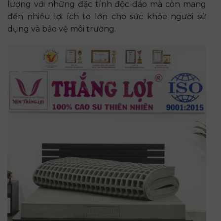
lượng với những đặc tính độc đáo mà còn mang
đến nhiều lợi ích to lớn cho sức khỏe người sử
dụng và bảo vệ môi trường.