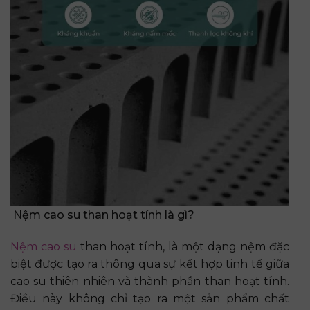
Nệm cao su than hoạt tính là gì?
Nệm cao su
than hoạt tính, là một dạng nệm đặc
biệt được tạo ra thông qua sự kết hợp tinh tế giữa
cao su thiên nhiên và thành phần than hoạt tính.
Điều này không chỉ tạo ra một sản phẩm chất