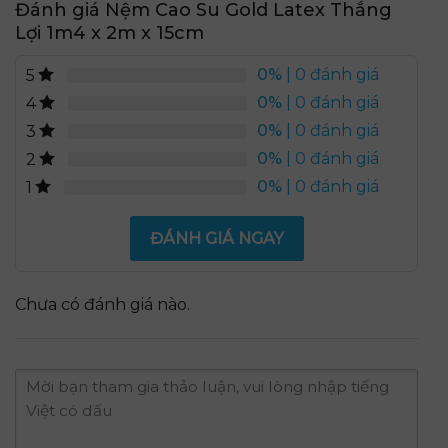
Đánh giá Nệm Cao Su Gold Latex Thắng
Lợi 1m4 x 2m x 15cm
0%
| 0 đánh giá
5
0%
| 0 đánh giá
4
0%
| 0 đánh giá
3
0%
| 0 đánh giá
2
0%
| 0 đánh giá
1
ĐÁNH GIÁ NGAY
Chưa có đánh giá nào.