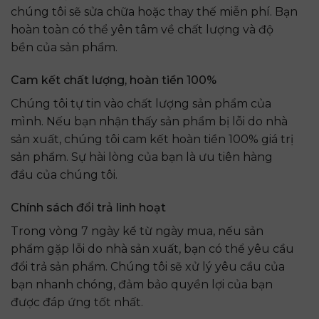
chúng tôi sẽ sửa chữa hoặc thay thế miễn phí. Bạn
hoàn toàn có thể yên tâm về chất lượng và độ
bền của sản phẩm.
Cam kết chất lượng, hoàn tiền 100%
Chúng tôi tự tin vào chất lượng sản phẩm của
mình. Nếu bạn nhận thấy sản phẩm bị lỗi do nhà
sản xuất, chúng tôi cam kết hoàn tiền 100% giá trị
sản phẩm. Sự hài lòng của bạn là ưu tiên hàng
đầu của chúng tôi.
Chính sách đổi trả linh hoạt
Trong vòng 7 ngày kể từ ngày mua, nếu sản
phẩm gặp lỗi do nhà sản xuất, bạn có thể yêu cầu
đổi trả sản phẩm. Chúng tôi sẽ xử lý yêu cầu của
bạn nhanh chóng, đảm bảo quyền lợi của bạn
được đáp ứng tốt nhất.