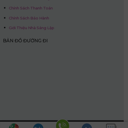
Chính Sách Thanh Toán
Chính Sách Bảo Hành
Giới Thiệu Nhà Sáng Lập
BẢN ĐỒ ĐƯỜNG ĐI
Hotline: 0968.509.468