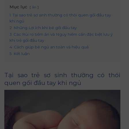
Mục lục
ẩn
1
Tại sao trẻ sơ sinh thường có thói quen gối đầu tay
khi ngủ
2
Những Lợi ích khi bé gối đầu tay
3
Các Rủi ro tiềm ẩn và Nguy hiểm cần đặc biệt lưu ý
khi trẻ gối đầu tay
4
Cách giúp bé ngủ an toàn và hiệu quả
5
Kết luận
Tại sao trẻ sơ sinh thường có thói
quen gối đầu tay khi ngủ