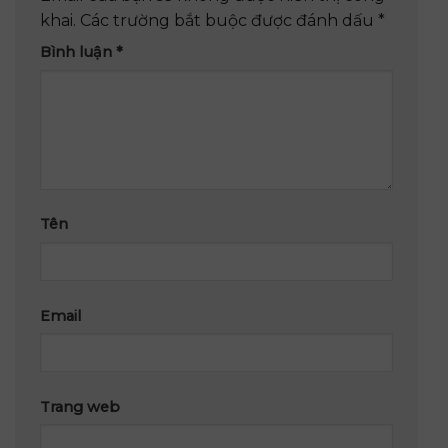
khai.
Các trường bắt buộc được đánh dấu
*
Bình luận
*
Tên
Email
Trang web