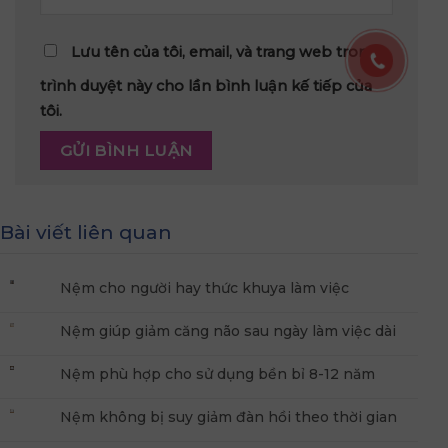
Lưu tên của tôi, email, và trang web trong
trình duyệt này cho lần bình luận kế tiếp của
tôi.
Bài viết liên quan
Nệm cho người hay thức khuya làm việc
Nệm giúp giảm căng não sau ngày làm việc dài
Nệm phù hợp cho sử dụng bền bỉ 8-12 năm
Nệm không bị suy giảm đàn hồi theo thời gian