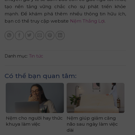
tạo nền tảng vững chắc cho sự phát triển khỏe
mạnh. Để khám phá thêm nhiều thông tin hữu ích,
bạn có thể truy cập website
Nệm Thắng Lợi
.
Danh mục:
Tin tức
Có thể bạn quan tâm:
Nệm cho người hay thức
Nệm giúp giảm căng
khuya làm việc
não sau ngày làm việc
dài