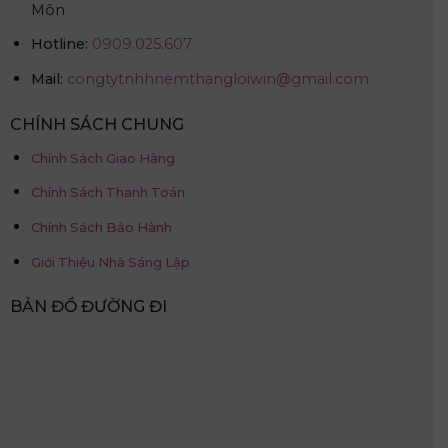
CHÍNH SÁCH CHUNG
Chính Sách Giao Hàng
Chính Sách Thanh Toán
Chính Sách Bảo Hành
Giới Thiệu Nhà Sáng Lập
BẢN ĐỒ ĐƯỜNG ĐI