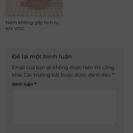
Nệm không gây tích tụ
khí VOC
Để lại một bình luận
Email của bạn sẽ không được hiển thị công
khai.
Các trường bắt buộc được đánh dấu
*
Bình luận
*