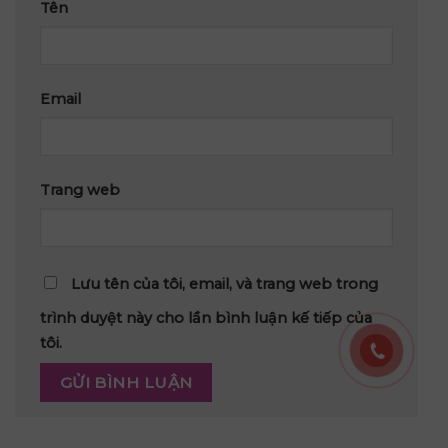
Tên
Email
Trang web
Lưu tên của tôi, email, và trang web trong
trình duyệt này cho lần bình luận kế tiếp của
tôi.