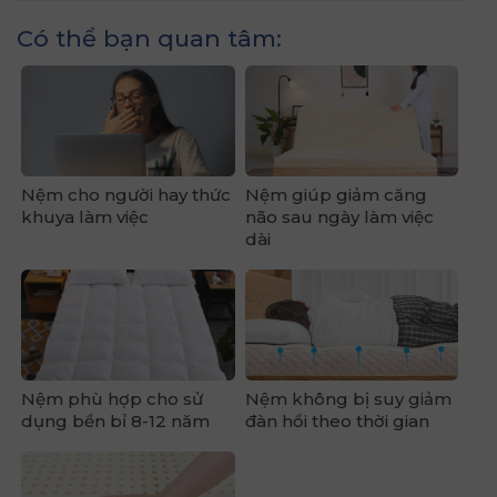
Có thể bạn quan tâm:
Nệm cho người hay thức
Nệm giúp giảm căng
khuya làm việc
não sau ngày làm việc
dài
Nệm phù hợp cho sử
Nệm không bị suy giảm
dụng bền bỉ 8-12 năm
đàn hồi theo thời gian