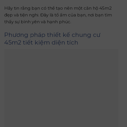
Hãy tin rằng bạn có thể tạo nên một căn hộ 45m2
đẹp và tiện nghi. Đây là tổ ấm của bạn, nơi bạn tìm
thấy sự bình yên và hạnh phúc.
Phương pháp thiết kế chung cư
45m2 tiết kiệm diện tích