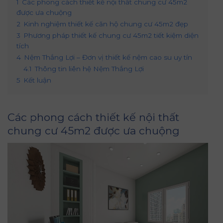
1
Các phong cách thiết kế nội thất chung cư 45m2
được ưa chuộng
2
Kinh nghiệm thiết kế căn hộ chung cư 45m2 đẹp
3
Phương pháp thiết kế chung cư 45m2 tiết kiệm diện
tích
4
Nệm Thắng Lợi – Đơn vị thiết kế nệm cao su uy tín
4.1
Thông tin liên hệ Nệm Thắng Lợi
5
Kết luận
Các phong cách thiết kế nội thất
chung cư 45m2 được ưa chuộng