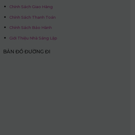
Chính Sách Giao Hàng
Chính Sách Thanh Toán
Chính Sách Bảo Hành
Giới Thiệu Nhà Sáng Lập
BẢN ĐỒ ĐƯỜNG ĐI