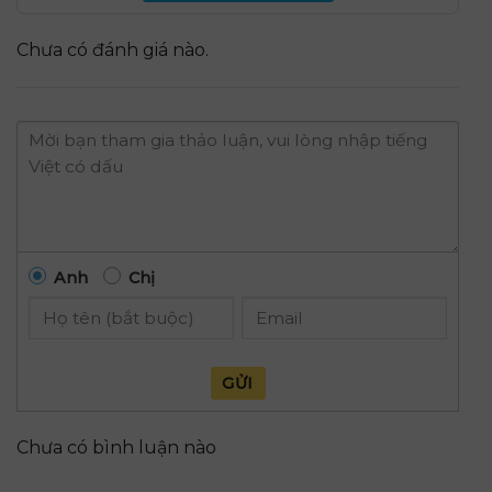
Chưa có đánh giá nào.
Anh
Chị
GỬI
Chưa có bình luận nào