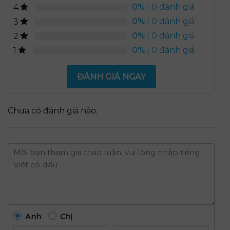
0%
| 0 đánh giá
4
0%
| 0 đánh giá
3
0%
| 0 đánh giá
2
0%
| 0 đánh giá
1
ĐÁNH GIÁ NGAY
Chưa có đánh giá nào.
Anh
Chị