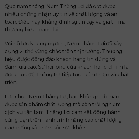
Qua năm tháng, Nệm Thắng Lợi đã đạt được
nhiều chứng nhận uy tín về chất lượng và an
toàn. Điều này khẳng định sự tin cậy và giá trị mà
thương hiệu mang lại.
Với nỗ lực không ngừng, Nệm Thắng Lợi đã xây
dựng vị thế vững chắc trên thị trường. Thương
hiệu được đông đảo khách hàng tin dùng và
đánh giá cao. Sự hài lòng của khách hàng chính là
động lực để Thắng Lợi tiếp tục hoàn thiện và phát
triển.
Lựa chọn Nệm Thắng Lợi, bạn không chỉ nhận
được sản phẩm chất lượng mà còn trải nghiệm
dịch vụ tận tâm. Thắng Lợi cam kết đồng hành
cùng bạn trên hành trình nâng cao chất lượng
cuộc sống và chăm sóc sức khỏe.