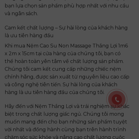
bạn lựa chọn sản phẩm phù hợp nhất với nhu cầu
và ngân sách.
Cam kết chất lượng – Sự hài lòng của khách hàng
là ưu tiên hàng đầu
Khi mua Nệm Cao Su Non Massage Thắng Lợi 1m6
x 2m x 15cm tại cửa hàng của chúng tôi, bạn có
thể hoàn toàn yên tâm về chất lượng sản phẩm.
Chúng tôi cam kết cung cấp những chiếc nệm
chính hãng, được sản xuất từ nguyên liệu cao cấp
và công nghệ tiên tiến. Sự hài lòng của khách
hàng là ưu tiên hàng đầu của chúng tôi.
Hãy đến với Nệm Thắng Lợi và trải nghiệm sự khác
biệt trong chất lượng giấc ngủ. Chúng tôi mong
muốn mang đến cho bạn những sản phẩm tuyệt
vời nhất và đồng hành cùng bạn trên hành trình
chăm sóc sức khỏe và nâng cao chất lượng cuộc