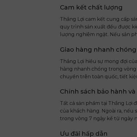
Cam kết chất lượng
Thắng Lợi cam kết cung cấp sả
quy trình sản xuất đều được k
lượng nghiêm ngặt. Nếu sản phẩ
Giao hàng nhanh chóng
Thắng Lợi hiểu sự mong đợi của
hàng nhanh chóng trong vòng 2
chuyển trên toàn quốc, tiết kiệm
Chính sách bảo hành và 
Tất cả sản phẩm tại Thắng Lợi
của khách hàng. Ngoài ra, nếu 
trong vòng 7 ngày kể từ ngày 
Ưu đãi hấp dẫn