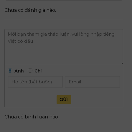
Chưa có đánh giá nào.
Anh
Chị
GỬI
Chưa có bình luận nào