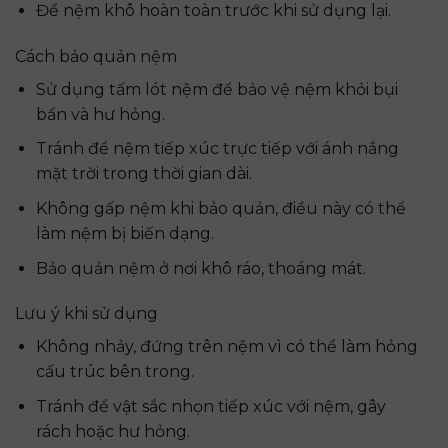
Để nệm khô hoàn toàn trước khi sử dụng lại.
Cách bảo quản nệm
Sử dụng tấm lót nệm để bảo vệ nệm khỏi bụi
bẩn và hư hỏng.
Tránh để nệm tiếp xúc trực tiếp với ánh nắng
mặt trời trong thời gian dài.
Không gấp nệm khi bảo quản, điều này có thể
làm nệm bị biến dạng.
Bảo quản nệm ở nơi khô ráo, thoáng mát.
Lưu ý khi sử dụng
Không nhảy, đứng trên nệm vì có thể làm hỏng
cấu trúc bên trong.
Tránh để vật sắc nhọn tiếp xúc với nệm, gây
rách hoặc hư hỏng.