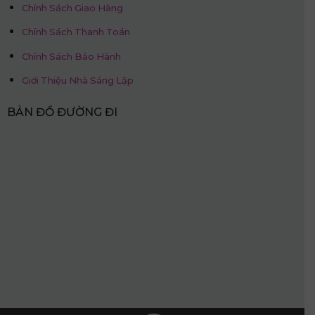
Chính Sách Giao Hàng
Chính Sách Thanh Toán
Chính Sách Bảo Hành
Giới Thiệu Nhà Sáng Lập
BẢN ĐỒ ĐƯỜNG ĐI