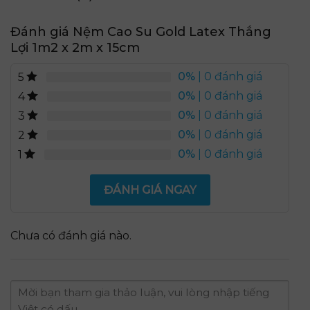
Đánh giá Nệm Cao Su Gold Latex Thắng
Lợi 1m2 x 2m x 15cm
0%
| 0 đánh giá
5
0%
| 0 đánh giá
4
0%
| 0 đánh giá
3
0%
| 0 đánh giá
2
0%
| 0 đánh giá
1
ĐÁNH GIÁ NGAY
Chưa có đánh giá nào.