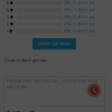
0%
| 0 đánh giá
5
0%
| 0 đánh giá
4
0%
| 0 đánh giá
3
0%
| 0 đánh giá
2
0%
| 0 đánh giá
1
ĐÁNH GIÁ NGAY
Chưa có đánh giá nào.