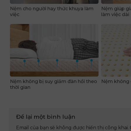
Nệm cho người hay thức khuya làm
Nệm giúp gi
việc
làm việc dài
Nệm không bị suy giảm đàn hồi theo
Nệm không g
thời gian
Để lại một bình luận
Email của bạn sẽ không được hiển thị công khai.