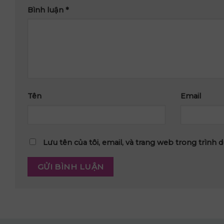
Bình luận
*
Tên
Email
Lưu tên của tôi, email, và trang web trong trình d