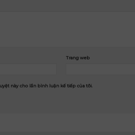
Trang web
uyệt này cho lần bình luận kế tiếp của tôi.