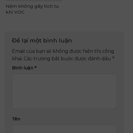
Nệm không gây tích tụ
khí VOC
Để lại một bình luận
Email của bạn sẽ không được hiển thị công
khai.
Các trường bắt buộc được đánh dấu
*
Bình luận
*
Tên