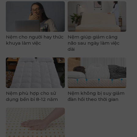
Nệm cho người hay thức
Nệm giúp giảm căng
khuya làm việc
não sau ngày làm việc
dài
Nệm phù hợp cho sử
Nệm không bị suy giảm
dụng bền bỉ 8-12 năm
đàn hồi theo thời gian