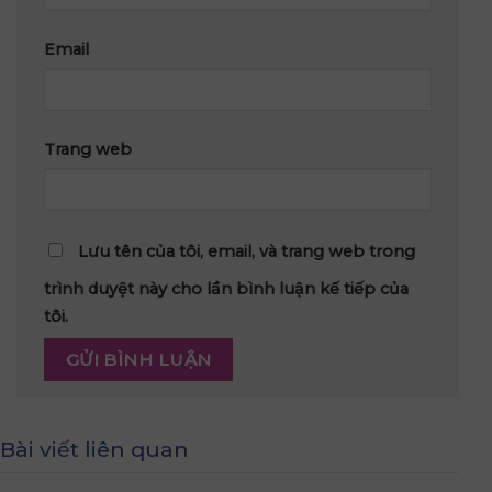
Email
Trang web
Lưu tên của tôi, email, và trang web trong
trình duyệt này cho lần bình luận kế tiếp của
tôi.
Bài viết liên quan