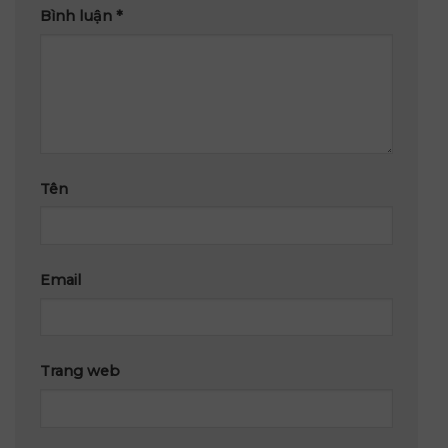
Bình luận
*
Tên
Email
Trang web