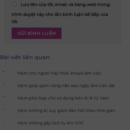
Lưu tên của tôi, email, và trang web trong
trình duyệt này cho lần bình luận kế tiếp của
tôi.
Bài viết liên quan
Nệm cho người hay thức khuya làm việc
Nệm giúp giảm căng não sau ngày làm việc dài
Nệm phù hợp cho sử dụng bền bỉ 8-12 năm
Nệm không bị suy giảm đàn hồi theo thời gian
Nệm không gây tích tụ khí VOC