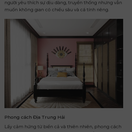
người yêu thích sự dịu dàng, truyền thống nhưng vẫn
muốn không gian có chiều sâu và cá tính riêng.
Phong cách Địa Trung Hải
Lấy cảm hứng từ biển cả và thiên nhiên, phong cách