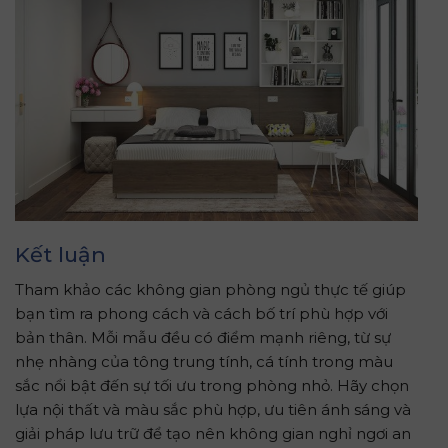
Kết luận
Tham khảo các không gian phòng ngủ thực tế giúp
bạn tìm ra phong cách và cách bố trí phù hợp với
bản thân. Mỗi mẫu đều có điểm mạnh riêng, từ sự
nhẹ nhàng của tông trung tính, cá tính trong màu
sắc nổi bật đến sự tối ưu trong phòng nhỏ. Hãy chọn
lựa nội thất và màu sắc phù hợp, ưu tiên ánh sáng và
giải pháp lưu trữ để tạo nên không gian nghỉ ngơi an