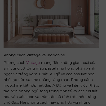
Phong cách Vintage và Indochine
Phong cách
Vintage
mang đến không gian hoài cổ,
ấm cúng với tông màu pastel như hồng phấn, xanh
ngọc và trắng kem. Chất liệu gỗ và các họa tiết hoa
nhỏ tạo nên sự nhẹ nhàng, lãng mạn. Phong cách
Indochine kết hợp nét đẹp Á Đông và kiến trúc Pháp,
tạo nên phòng ngủ sang trọng, tinh tế với các chi tiết
hoa văn uốn lượn và màu sắc nữ tính trên nền trắng
chủ đạo. Hai phong cách này phù hợp với những