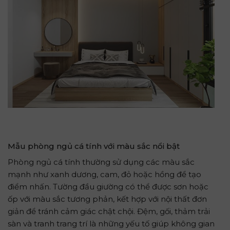
Mẫu phòng ngủ cá tính với màu sắc nổi bật
Phòng ngủ cá tính thường sử dụng các màu sắc
mạnh như xanh dương, cam, đỏ hoặc hồng để tạo
điểm nhấn. Tường đầu giường có thể được sơn hoặc
ốp với màu sắc tương phản, kết hợp với nội thất đơn
giản để tránh cảm giác chật chội. Đệm, gối, thảm trải
sàn và tranh trang trí là những yếu tố giúp không gian