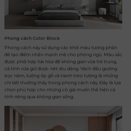
Phong cách Color Block
Phong cách này sử dụng các khối màu tương phản
để tạo điểm nhấn mạnh mẽ cho phòng ngủ. Màu sắc
được phối hợp hài hòa để không gian vừa trẻ trung,
cá tính vừa giữ được nét dịu dàng. Vách đầu giường
bọc nệm, tường ốp gỗ và tranh treo tường là những
chi tiết thường thấy trong phong cách này. Đây là lựa
chọn phù hợp cho những cô gái muốn thể hiện cá
tính riêng qua không gian sống.