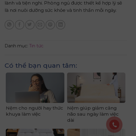
lành và tiện nghi. Phòng ngủ được thiết kế hợp lý sẽ
là nơi nuôi dưỡng sức khỏe và tinh thần mỗi ngày.
Danh mục:
Tin tức
Có thể bạn quan tâm:
Nệm cho người hay thức
Nệm giúp giảm căng
khuya làm việc
não sau ngày làm việc
dài