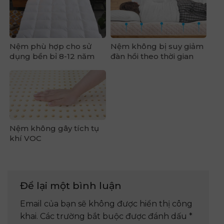
Nệm phù hợp cho sử
Nệm không bị suy giảm
dụng bền bỉ 8-12 năm
đàn hồi theo thời gian
Nệm không gây tích tụ
khí VOC
Để lại một bình luận
Email của bạn sẽ không được hiển thị công
khai.
Các trường bắt buộc được đánh dấu
*