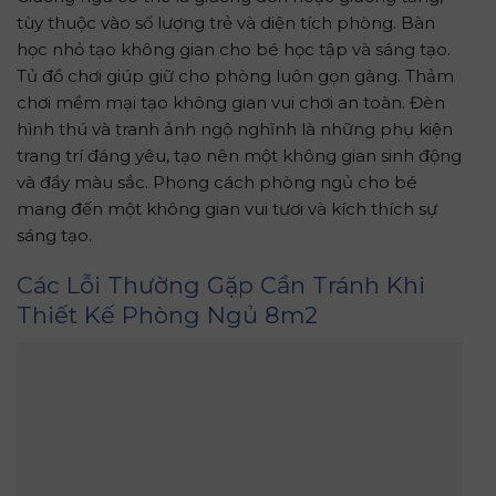
tùy thuộc vào số lượng trẻ và diện tích phòng. Bàn
học nhỏ tạo không gian cho bé học tập và sáng tạo.
Tủ đồ chơi giúp giữ cho phòng luôn gọn gàng. Thảm
chơi mềm mại tạo không gian vui chơi an toàn. Đèn
hình thú và tranh ảnh ngộ nghĩnh là những phụ kiện
trang trí đáng yêu, tạo nên một không gian sinh động
và đầy màu sắc. Phong cách phòng ngủ cho bé
mang đến một không gian vui tươi và kích thích sự
sáng tạo.
Các Lỗi Thường Gặp Cần Tránh Khi
Thiết Kế Phòng Ngủ 8m2