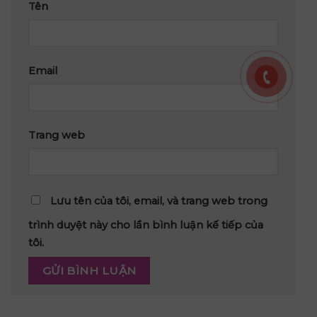
Tên
Email
Trang web
Lưu tên của tôi, email, và trang web trong
trình duyệt này cho lần bình luận kế tiếp của
tôi.