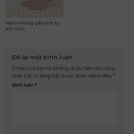
Nệm không gây tích tụ
khí VOC
Để lại một bình luận
Email của bạn sẽ không được hiển thị công
khai.
Các trường bắt buộc được đánh dấu
*
Bình luận
*