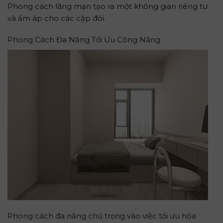
Phong cách lãng mạn tạo ra một không gian riêng tư
và ấm áp cho các cặp đôi.
Phong Cách Đa Năng Tối Ưu Công Năng
Phong cách đa năng chú trọng vào việc tối ưu hóa