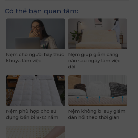
Có thể bạn quan tâm:
Nệm cho người hay thức
Nệm giúp giảm căng
khuya làm việc
não sau ngày làm việc
dài
Nệm phù hợp cho sử
Nệm không bị suy giảm
dụng bền bỉ 8-12 năm
đàn hồi theo thời gian