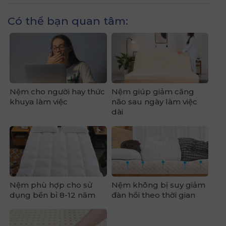
Có thể bạn quan tâm:
Nệm cho người hay thức
Nệm giúp giảm căng
khuya làm việc
não sau ngày làm việc
dài
Nệm phù hợp cho sử
Nệm không bị suy giảm
dụng bền bỉ 8-12 năm
đàn hồi theo thời gian