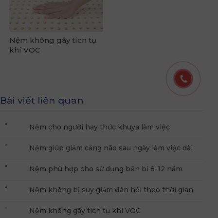
Nệm không gây tích tụ
khí VOC
Bài viết liên quan
Nệm cho người hay thức khuya làm việc
Nệm giúp giảm căng não sau ngày làm việc dài
Nệm phù hợp cho sử dụng bền bỉ 8-12 năm
Nệm không bị suy giảm đàn hồi theo thời gian
Nệm không gây tích tụ khí VOC