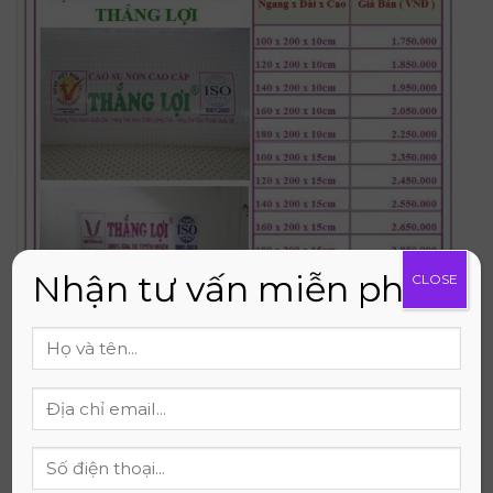
Nhận tư vấn miễn phí
CLOSE