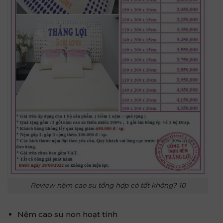
Review nệm cao su tổng hợp có tốt không? 10
Nệm cao su non hoạt tính