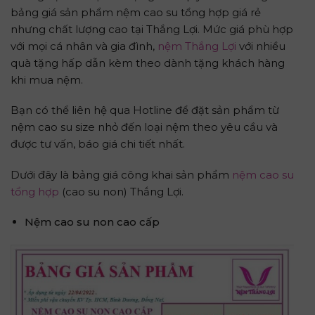
bảng giá sản phẩm nệm cao su tổng hợp giá rẻ
nhưng chất lượng cao tại Thắng Lợi. Mức giá phù hợp
với mọi cá nhân và gia đình,
nệm Thắng Lợi
với nhiều
quà tặng hấp dẫn kèm theo dành tặng khách hàng
khi mua nệm.
Bạn có thể liên hệ qua Hotline để đặt sản phẩm từ
nệm cao su size nhỏ đến loại nệm theo yêu cầu và
được tư vấn, báo giá chi tiết nhất.
Dưới đây là bảng giá công khai sản phẩm
nệm cao su
tổng hợp
(cao su non) Thắng Lợi.
Nệm cao su non cao cấp