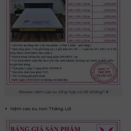
Review nệm cao su tổng hợp có tốt không? 8
Nệm cao su non Thắng Lợi