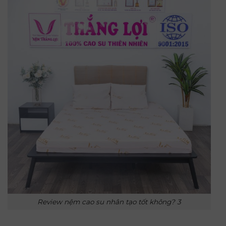
Review nệm cao su nhân tạo tốt không? 3