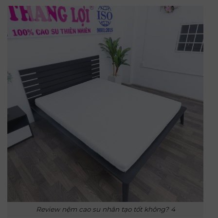
Review nệm cao su nhân tạo tốt không? 4