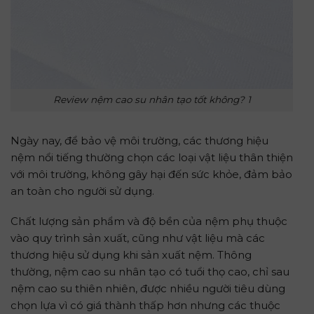
Review nệm cao su nhân tạo tốt không? 1
Ngày nay, để bảo vệ môi trường, các thương hiệu
nệm nổi tiếng thường chọn các loại vật liệu thân thiện
với môi trường, không gây hại đến sức khỏe, đảm bảo
an toàn cho người sử dụng.
Chất lượng sản phẩm và độ bền của nệm phụ thuộc
vào quy trình sản xuất, cũng như vật liệu mà các
thương hiệu sử dụng khi sản xuất nệm. Thông
thường, nệm cao su nhân tạo có tuổi thọ cao, chỉ sau
nệm cao su thiên nhiên, được nhiều người tiêu dùng
chọn lựa vì có giá thành thấp hơn nhưng các thuộc