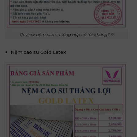
Review nệm cao su tổng hợp có tốt không? 9
Nệm cao su Gold Latex