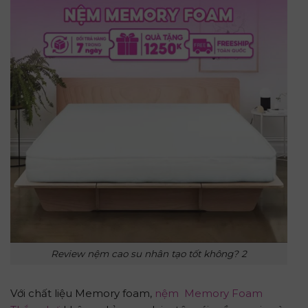
Review nệm cao su nhân tạo tốt không? 2
Với chất liệu Memory foam,
nệm Memory Foam