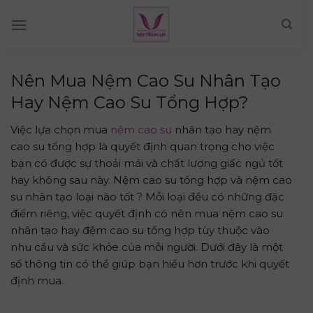
Skip
to
content
Nên Mua Nệm Cao Su Nhân Tạo
Hay Nệm Cao Su Tổng Hợp?
Việc lựa chọn mua
nệm cao su
nhân tạo hay nệm
cao su tổng hợp là quyết định quan trọng cho việc
bạn có được sự thoải mái và chất lượng giấc ngủ tốt
hay không sau này. Nệm cao su tổng hợp và nệm cao
su nhân tạo loại nào tốt ? Mỗi loại đều có những đặc
điểm riêng, việc quyết định có nên mua nệm cao su
nhân tạo hay đệm cao su tổng hợp tùy thuộc vào
nhu cầu và sức khỏe của mỗi người. Dưới đây là một
số thông tin có thể giúp bạn hiểu hơn trước khi quyết
định mua.