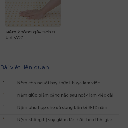
Nệm không gây tích tụ
khí VOC
Bài viết liên quan
Nệm cho người hay thức khuya làm việc
Nệm giúp giảm căng não sau ngày làm việc dài
Nệm phù hợp cho sử dụng bền bỉ 8-12 năm
Nệm không bị suy giảm đàn hồi theo thời gian