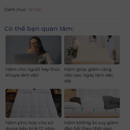
Danh mục:
Tin tức
Có thể bạn quan tâm:
Nệm cho người hay thức
Nệm giúp giảm căng
khuya làm việc
não sau ngày làm việc
dài
Nệm phù hợp cho sử
Nệm không bị suy giảm
dụng bền bỉ 8-12 năm
đàn hồi theo thời gian