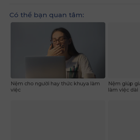
Có thể bạn quan tâm:
Nệm cho người hay thức khuya làm
Nệm giúp gi
việc
làm việc dài