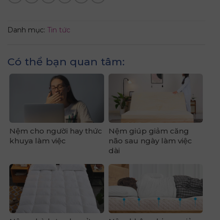
Danh mục:
Tin tức
Có thể bạn quan tâm:
Nệm cho người hay thức
Nệm giúp giảm căng
khuya làm việc
não sau ngày làm việc
dài