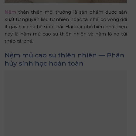
Nệm
thân thiện môi trường là sản phẩm được sản
xuất từ nguyên liệu tự nhiên hoặc tái chế, có vòng đời
ít gây hại cho hệ sinh thái. Hai loại phổ biến nhất hiện
nay là nệm mủ cao su thiên nhiên và nệm lò xo túi
thép tái chế.
Nệm mủ cao su thiên nhiên — Phân
hủy sinh học hoàn toàn