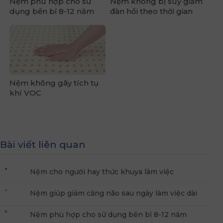
Nệm phù hợp cho sử
Nệm không bị suy giảm
dụng bền bỉ 8-12 năm
đàn hồi theo thời gian
Nệm không gây tích tụ
khí VOC
Bài viết liên quan
Nệm cho người hay thức khuya làm việc
Nệm giúp giảm căng não sau ngày làm việc dài
Nệm phù hợp cho sử dụng bền bỉ 8-12 năm