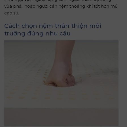
vừa phải, hoặc người cần nệm thoáng khí tốt hơn mủ
cao su.
Cách chọn nệm thân thiện môi
trường đúng nhu cầu