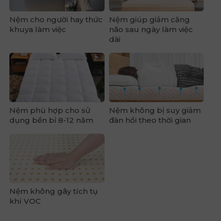
Nệm cho người hay thức
Nệm giúp giảm căng
khuya làm việc
não sau ngày làm việc
dài
Nệm phù hợp cho sử
Nệm không bị suy giảm
dụng bền bỉ 8-12 năm
đàn hồi theo thời gian
Nệm không gây tích tụ
khí VOC