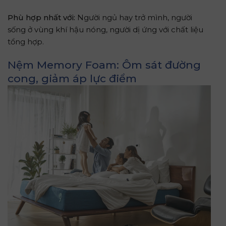
Phù hợp nhất với:
Người ngủ hay trở mình, người
sống ở vùng khí hậu nóng, người dị ứng với chất liệu
tổng hợp.
Nệm Memory Foam: Ôm sát đường
cong, giảm áp lực điểm