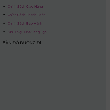
Chính Sách Giao Hàng
Chính Sách Thanh Toán
Chính Sách Bảo Hành
Giới Thiệu Nhà Sáng Lập
BẢN ĐỒ ĐƯỜNG ĐI