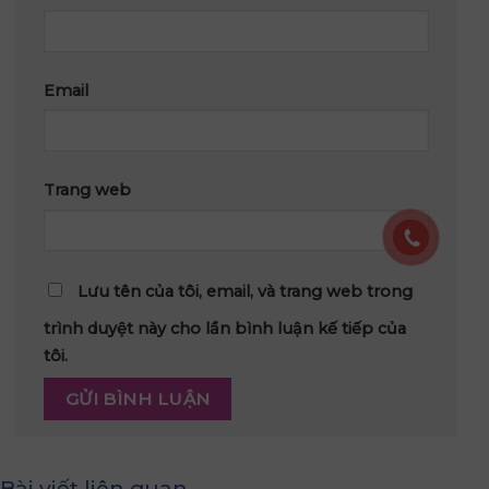
Email
Trang web
Lưu tên của tôi, email, và trang web trong
trình duyệt này cho lần bình luận kế tiếp của
tôi.
Bài viết liên quan