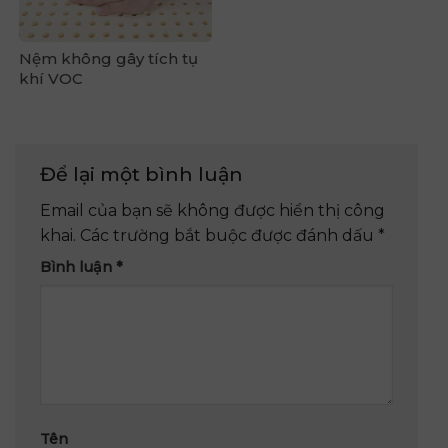
Nệm không gây tích tụ
khí VOC
Để lại một bình luận
Email của bạn sẽ không được hiển thị công
khai.
Các trường bắt buộc được đánh dấu
*
Bình luận
*
Tên