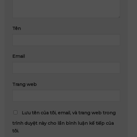
Tên
Email
Trang web
Lưu tên của tôi, email, và trang web trong
trình duyệt này cho lần bình luận kế tiếp của
tôi.