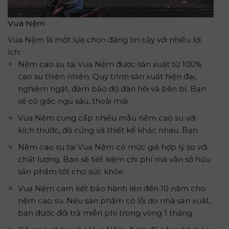
Vua Nệm
Vua Nệm là một lựa chọn đáng tin cậy với nhiều lợi
ích:
Nệm cao su tại Vua Nệm được sản xuất từ 100%
cao su thiên nhiên. Quy trình sản xuất hiện đại,
nghiêm ngặt, đảm bảo độ đàn hồi và bền bỉ. Bạn
sẽ có giấc ngủ sâu, thoải mái.
Vua Nệm cung cấp nhiều mẫu nệm cao su với
kích thước, độ cứng và thiết kế khác nhau. Bạn
Nệm cao su tại Vua Nệm có mức giá hợp lý so với
chất lượng. Bạn sẽ tiết kiệm chi phí mà vẫn sở hữu
sản phẩm tốt cho sức khỏe.
Vua Nệm cam kết bảo hành lên đến 10 năm cho
nệm cao su. Nếu sản phẩm có lỗi do nhà sản xuất,
bạn được đổi trả miễn phí trong vòng 1 tháng.