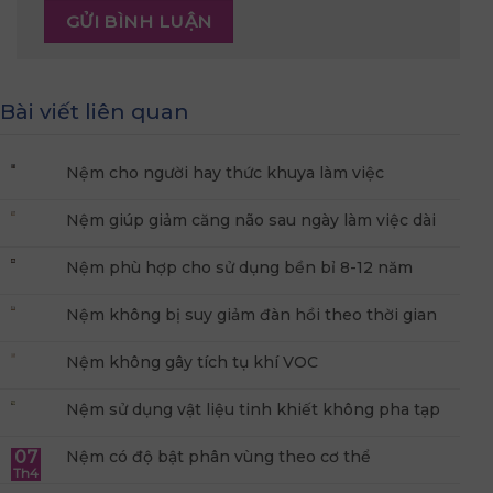
Bài viết liên quan
Nệm cho người hay thức khuya làm việc
Nệm giúp giảm căng não sau ngày làm việc dài
Nệm phù hợp cho sử dụng bền bỉ 8-12 năm
Nệm không bị suy giảm đàn hồi theo thời gian
Nệm không gây tích tụ khí VOC
Nệm sử dụng vật liệu tinh khiết không pha tạp
07
Nệm có độ bật phân vùng theo cơ thể
Th4