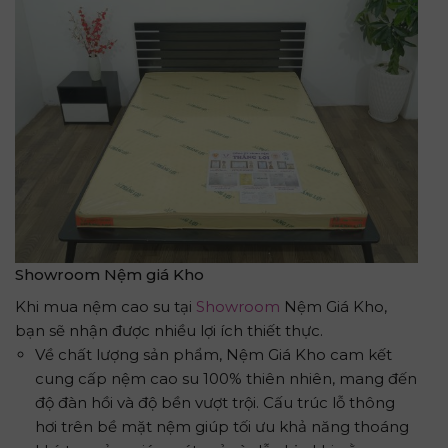
Showroom Nệm giá Kho
Khi mua nệm cao su tại
Showroom
Nệm Giá Kho,
bạn sẽ nhận được nhiều lợi ích thiết thực.
Về chất lượng sản phẩm, Nệm Giá Kho cam kết
cung cấp nệm cao su 100% thiên nhiên, mang đến
độ đàn hồi và độ bền vượt trội. Cấu trúc lỗ thông
hơi trên bề mặt nệm giúp tối ưu khả năng thoáng