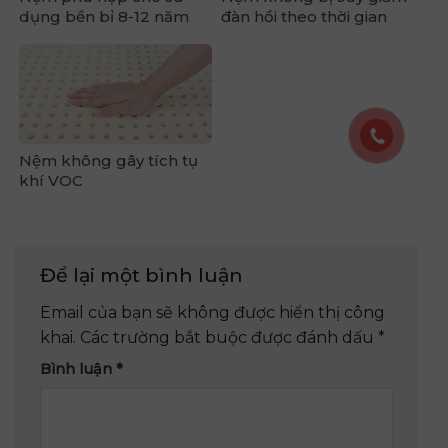
dụng bền bỉ 8-12 năm
đàn hồi theo thời gian
Nệm không gây tích tụ
khí VOC
Để lại một bình luận
Email của bạn sẽ không được hiển thị công
khai.
Các trường bắt buộc được đánh dấu
*
Bình luận
*