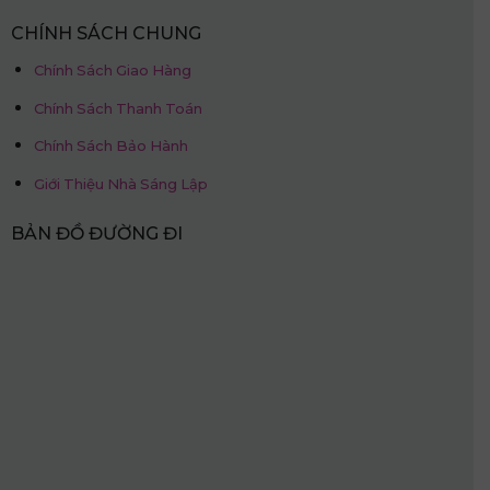
CHÍNH SÁCH CHUNG
Chính Sách Giao Hàng
Chính Sách Thanh Toán
Chính Sách Bảo Hành
Giới Thiệu Nhà Sáng Lập
BẢN ĐỒ ĐƯỜNG ĐI