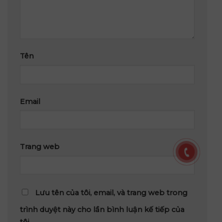
Tên
Email
Trang web
Lưu tên của tôi, email, và trang web trong
trình duyệt này cho lần bình luận kế tiếp của
tôi.