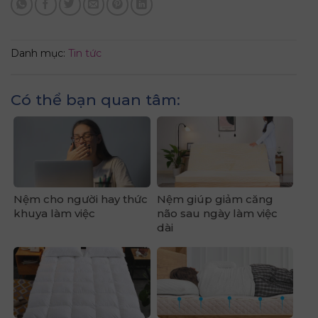
Danh mục:
Tin tức
Có thể bạn quan tâm:
Nệm cho người hay thức
Nệm giúp giảm căng
khuya làm việc
não sau ngày làm việc
dài