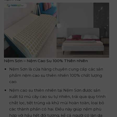
Nệm Sơn – Nệm Cao Su 100% Thiên nhiên
Nệm Sơn là cửa hàng chuyên cung cấp các sản
phẩm nệm cao su thiên nhiên 100% chất lượng
cao.
Nệm cao su thiên nhiên tại Nệm Sơn được sản
xuất từ mủ cây cao su tự nhiên, trải qua quy trình
chắt lọc, tiệt trùng và khử mùi hoàn toàn, loại bỏ
các thành phần có hại. Điều này giúp nệm phù
hợp với hầu hết đối tượng, kể cả người có làn da