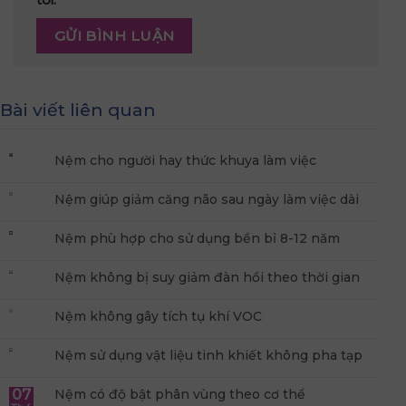
Bài viết liên quan
Nệm cho người hay thức khuya làm việc
Nệm giúp giảm căng não sau ngày làm việc dài
Nệm phù hợp cho sử dụng bền bỉ 8-12 năm
Nệm không bị suy giảm đàn hồi theo thời gian
Nệm không gây tích tụ khí VOC
Nệm sử dụng vật liệu tinh khiết không pha tạp
07
Nệm có độ bật phân vùng theo cơ thể