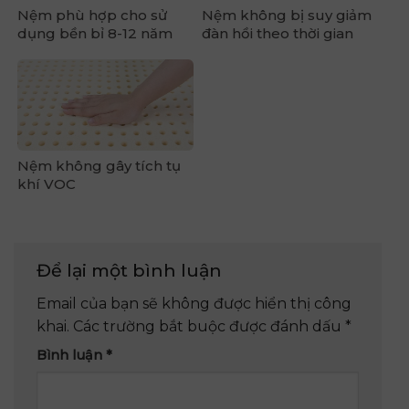
Nệm phù hợp cho sử
Nệm không bị suy giảm
dụng bền bỉ 8-12 năm
đàn hồi theo thời gian
Nệm không gây tích tụ
khí VOC
Để lại một bình luận
Email của bạn sẽ không được hiển thị công
khai.
Các trường bắt buộc được đánh dấu
*
Bình luận
*