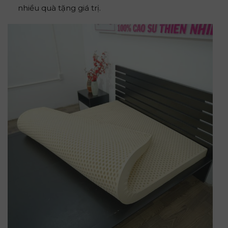
nhiều quà tặng giá trị.