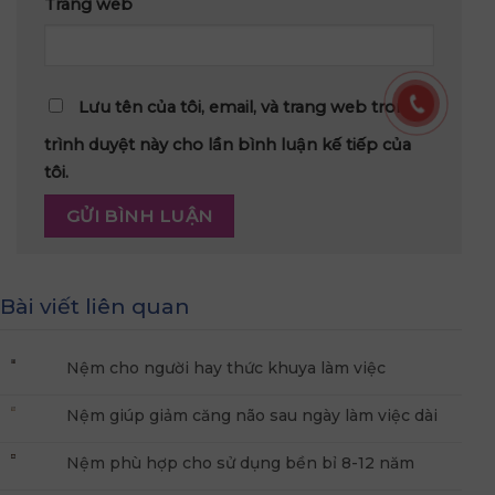
Trang web
Lưu tên của tôi, email, và trang web trong
trình duyệt này cho lần bình luận kế tiếp của
tôi.
Bài viết liên quan
Nệm cho người hay thức khuya làm việc
Nệm giúp giảm căng não sau ngày làm việc dài
Nệm phù hợp cho sử dụng bền bỉ 8-12 năm