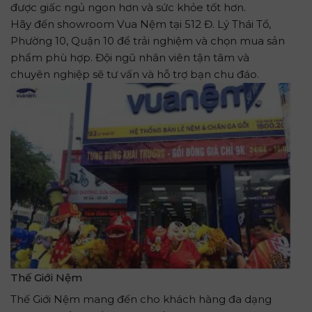
được giấc ngủ ngon hơn và sức khỏe tốt hơn.
Hãy đến showroom Vua Nệm tại 512 Đ. Lý Thái Tổ,
Phường 10, Quận 10 để trải nghiệm và chọn mua sản
phẩm phù hợp. Đội ngũ nhân viên tận tâm và
chuyên nghiệp sẽ tư vấn và hỗ trợ bạn chu đáo.
Thế Giới Nệm
Thế Giới Nệm mang đến cho khách hàng đa dạng