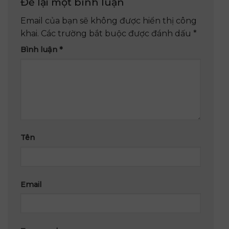
Để lại một bình luận
Email của bạn sẽ không được hiển thị công
khai.
Các trường bắt buộc được đánh dấu
*
Bình luận
*
Tên
Email