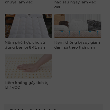
khuya làm việc
não sau ngày làm việc
dài
Nệm phù hợp cho sử
Nệm không bị suy giảm
dụng bền bỉ 8-12 năm
đàn hồi theo thời gian
Nệm không gây tích tụ
khí VOC