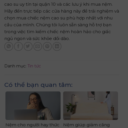
cao su uy tín tại quận 10 và các lưu ý khi mua nệm.
Hãy đến trực tiếp các cửa hàng này để trải nghiệm và
chọn mua chiếc nệm cao su phù hợp nhất với nhu
cầu của mình. Chúng tôi luôn sẵn sàng hỗ trợ bạn
trong việc tìm kiếm chiếc nệm hoàn hảo cho giấc
ngủ ngon và sức khỏe dồi dào.
Danh mục:
Tin tức
Có thể bạn quan tâm:
Nệm cho người hay thức
Nệm giúp giảm căng