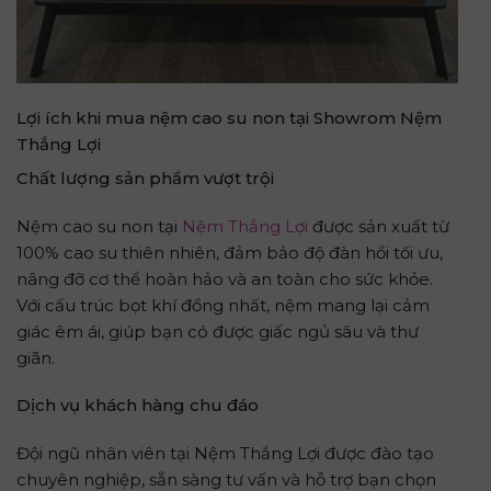
Lợi ích khi mua nệm cao su non tại Showrom Nệm
Thắng Lợi
Chất lượng sản phẩm vượt trội
Nệm cao su non tại
Nệm Thắng Lợi
được sản xuất từ
100% cao su thiên nhiên, đảm bảo độ đàn hồi tối ưu,
nâng đỡ cơ thể hoàn hảo và an toàn cho sức khỏe.
Với cấu trúc bọt khí đồng nhất, nệm mang lại cảm
giác êm ái, giúp bạn có được giấc ngủ sâu và thư
giãn.
Dịch vụ khách hàng chu đáo
Đội ngũ nhân viên tại Nệm Thắng Lợi được đào tạo
chuyên nghiệp, sẵn sàng tư vấn và hỗ trợ bạn chọn