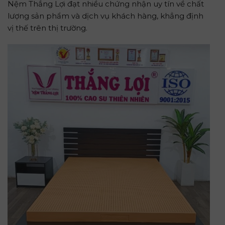
Nệm Thắng Lợi đạt nhiều chứng nhận uy tín về chất
lượng sản phẩm và dịch vụ khách hàng, khẳng định
vị thế trên thị trường.