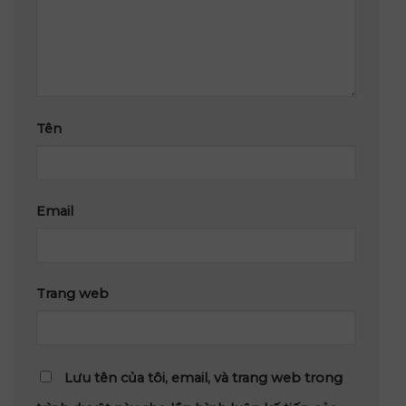
Tên
Email
Trang web
Lưu tên của tôi, email, và trang web trong