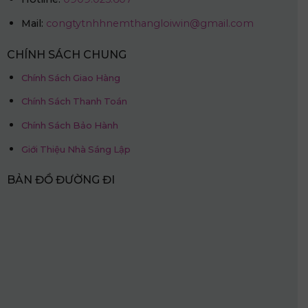
Mail:
congtytnhhnemthangloiwin@gmail.com
CHÍNH SÁCH CHUNG
Chính Sách Giao Hàng
Chính Sách Thanh Toán
Chính Sách Bảo Hành
Giới Thiệu Nhà Sáng Lập
BẢN ĐỒ ĐƯỜNG ĐI