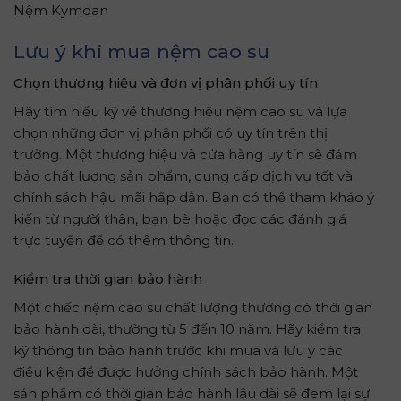
Nệm Kymdan
Lưu ý khi mua nệm cao su
Chọn thương hiệu và đơn vị phân phối uy tín
Hãy tìm hiểu kỹ về thương hiệu nệm cao su và lựa
chọn những đơn vị phân phối có uy tín trên thị
trường. Một thương hiệu và cửa hàng uy tín sẽ đảm
bảo chất lượng sản phẩm, cung cấp dịch vụ tốt và
chính sách hậu mãi hấp dẫn. Bạn có thể tham khảo ý
kiến từ người thân, bạn bè hoặc đọc các đánh giá
trực tuyến để có thêm thông tin.
Kiểm tra thời gian bảo hành
Một chiếc nệm cao su chất lượng thường có thời gian
bảo hành dài, thường từ 5 đến 10 năm. Hãy kiểm tra
kỹ thông tin bảo hành trước khi mua và lưu ý các
điều kiện để được hưởng chính sách bảo hành. Một
sản phẩm có thời gian bảo hành lâu dài sẽ đem lại sự