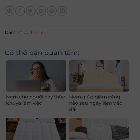
Danh mục:
Tin tức
Có thể bạn quan tâm:
Nệm cho người hay thức
Nệm giúp giảm căng
khuya làm việc
não sau ngày làm việc
dài