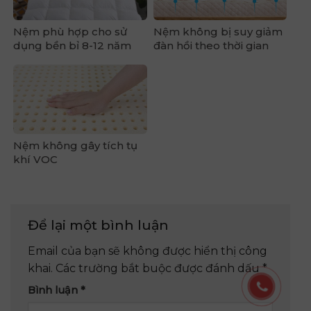
Nệm phù hợp cho sử
Nệm không bị suy giảm
dụng bền bỉ 8-12 năm
đàn hồi theo thời gian
Nệm không gây tích tụ
khí VOC
Để lại một bình luận
Email của bạn sẽ không được hiển thị công
khai.
Các trường bắt buộc được đánh dấu
*
Bình luận
*