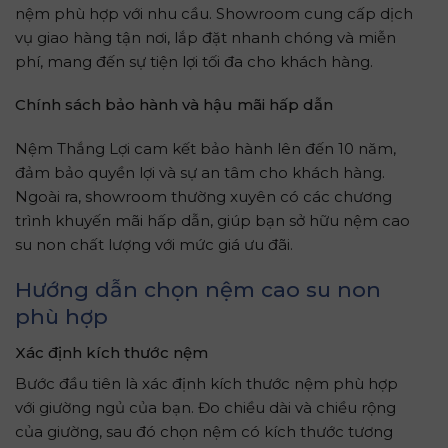
nệm phù hợp với nhu cầu. Showroom cung cấp dịch
vụ giao hàng tận nơi, lắp đặt nhanh chóng và miễn
phí, mang đến sự tiện lợi tối đa cho khách hàng.
Chính sách bảo hành và hậu mãi hấp dẫn
Nệm Thắng Lợi cam kết bảo hành lên đến 10 năm,
đảm bảo quyền lợi và sự an tâm cho khách hàng.
Ngoài ra, showroom thường xuyên có các chương
trình khuyến mãi hấp dẫn, giúp bạn sở hữu nệm cao
su non chất lượng với mức giá ưu đãi.
Hướng dẫn chọn nệm cao su non
phù hợp
Xác định kích thước nệm
Bước đầu tiên là xác định kích thước nệm phù hợp
với giường ngủ của bạn. Đo chiều dài và chiều rộng
của giường, sau đó chọn nệm có kích thước tương