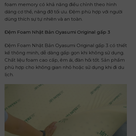
foam memory có khả năng điều chỉnh theo hình
dáng cơ thể, nâng đỡ tối ưu. Đệm phù hợp với người
dùng thích sự tự nhiên và an toàn.
Đệm Foam Nhật Bản Oyasumi Original gấp 3
Đệm Foam Nhật Bản Oyasumi Original gấp 3 có thiết
kế thông minh, dễ dàng gấp gọn khi không sử dụng.
Chất liệu foam cao cấp, êm ái, đàn hồi tốt. Sản phẩm
phù hợp cho không gian nhỏ hoặc sử dụng khi đi du
lịch.