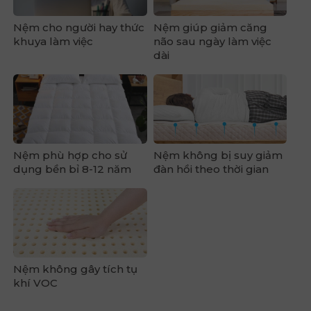
Nệm cho người hay thức
Nệm giúp giảm căng
khuya làm việc
não sau ngày làm việc
dài
Nệm phù hợp cho sử
Nệm không bị suy giảm
dụng bền bỉ 8-12 năm
đàn hồi theo thời gian
Nệm không gây tích tụ
khí VOC