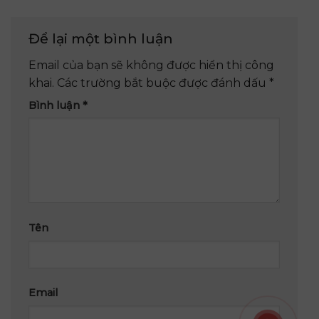
Để lại một bình luận
Email của bạn sẽ không được hiển thị công
khai.
Các trường bắt buộc được đánh dấu
*
Bình luận
*
Tên
Email