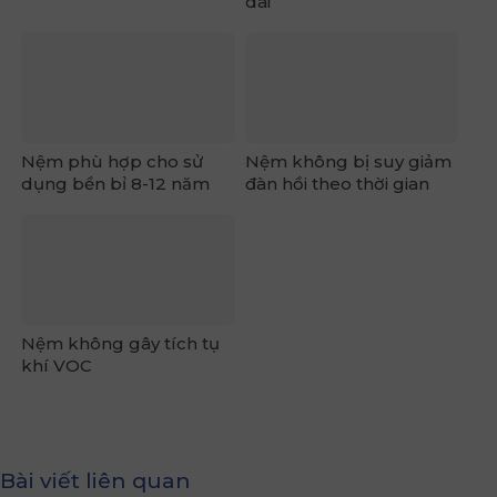
dài
Nệm phù hợp cho sử
Nệm không bị suy giảm
dụng bền bỉ 8-12 năm
đàn hồi theo thời gian
Nệm không gây tích tụ
khí VOC
Bài viết liên quan