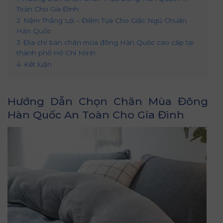
Toàn Cho Gia Đình
2
Nệm Thắng Lợi – Điểm Tựa Cho Giấc Ngủ Chuẩn
Hàn Quốc
3
Địa chỉ bán chăn mùa đông Hàn Quốc cao cấp tại
thành phố Hồ Chí Minh
4
Kết luận
Hướng Dẫn Chọn Chăn Mùa Đông
Hàn Quốc An Toàn Cho Gia Đình