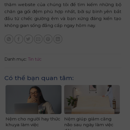
thăm website của chúng tôi để tìm kiếm những bộ
chăn ga gối đệm phù hợp nhất, bởi sự bình yên bắt
đầu từ chiếc giường êm và bạn xứng đáng kiến tạo
không gian sống đẳng cấp ngay hôm nay.
Danh mục:
Tin tức
Có thể bạn quan tâm:
Nệm cho người hay thức
Nệm giúp giảm căng
khuya làm việc
não sau ngày làm việc