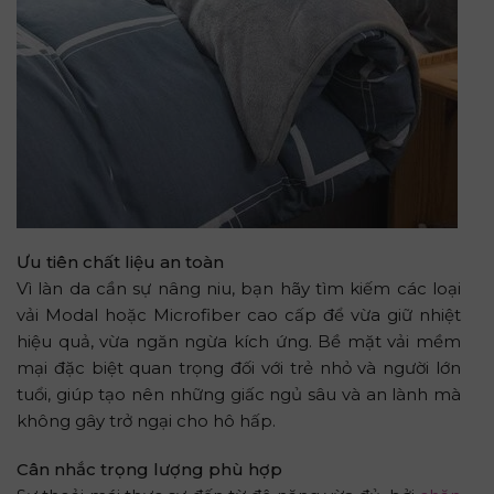
Ưu tiên chất liệu an toàn
Vì làn da cần sự nâng niu, bạn hãy tìm kiếm các loại
vải Modal hoặc Microfiber cao cấp để vừa giữ nhiệt
hiệu quả, vừa ngăn ngừa kích ứng. Bề mặt vải mềm
mại đặc biệt quan trọng đối với trẻ nhỏ và người lớn
tuổi, giúp tạo nên những giấc ngủ sâu và an lành mà
không gây trở ngại cho hô hấp.
Cân nhắc trọng lượng phù hợp