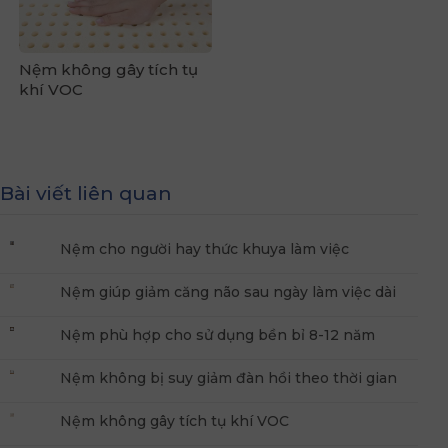
Nệm không gây tích tụ
khí VOC
Bài viết liên quan
Nệm cho người hay thức khuya làm việc
Nệm giúp giảm căng não sau ngày làm việc dài
Nệm phù hợp cho sử dụng bền bỉ 8-12 năm
Nệm không bị suy giảm đàn hồi theo thời gian
Nệm không gây tích tụ khí VOC