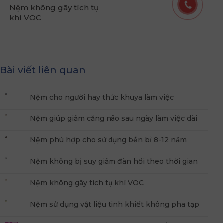
Nệm không gây tích tụ
khí VOC
Bài viết liên quan
Nệm cho người hay thức khuya làm việc
Nệm giúp giảm căng não sau ngày làm việc dài
Nệm phù hợp cho sử dụng bền bỉ 8-12 năm
Nệm không bị suy giảm đàn hồi theo thời gian
Nệm không gây tích tụ khí VOC
Nệm sử dụng vật liệu tinh khiết không pha tạp