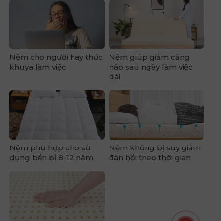
Nệm cho người hay thức
Nệm giúp giảm căng
khuya làm việc
não sau ngày làm việc
dài
Nệm phù hợp cho sử
Nệm không bị suy giảm
dụng bền bỉ 8-12 năm
đàn hồi theo thời gian