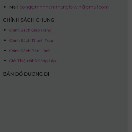
Mail:
congtytnhhnemthangloiwin@gmail.com
CHÍNH SÁCH CHUNG
Chính Sách Giao Hàng
Chính Sách Thanh Toán
Chính Sách Bảo Hành
Giới Thiệu Nhà Sáng Lập
BẢN ĐỒ ĐƯỜNG ĐI