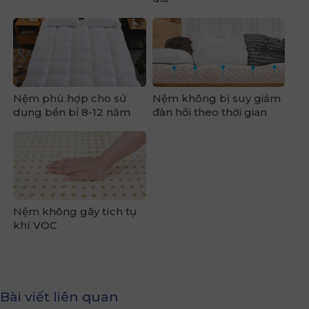
Nệm phù hợp cho sử
Nệm không bị suy giảm
dụng bền bỉ 8-12 năm
đàn hồi theo thời gian
Nệm không gây tích tụ
khí VOC
Bài viết liên quan