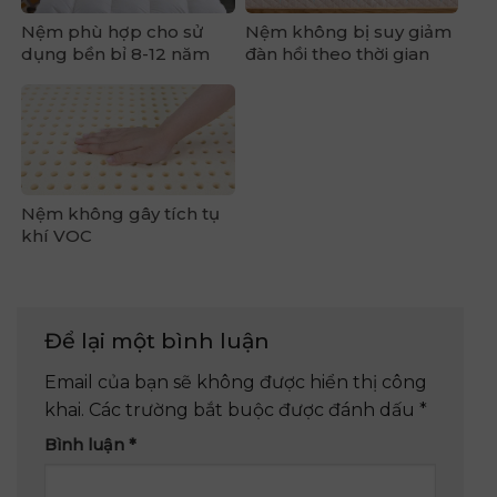
Nệm phù hợp cho sử
Nệm không bị suy giảm
dụng bền bỉ 8-12 năm
đàn hồi theo thời gian
Nệm không gây tích tụ
khí VOC
Để lại một bình luận
Email của bạn sẽ không được hiển thị công
khai.
Các trường bắt buộc được đánh dấu
*
Bình luận
*