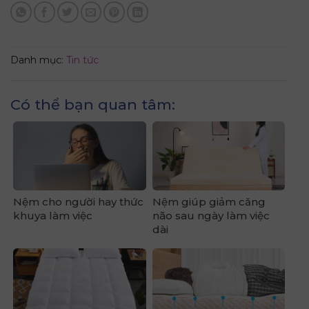
Danh mục:
Tin tức
Có thể bạn quan tâm:
Nệm cho người hay thức
Nệm giúp giảm căng
khuya làm việc
não sau ngày làm việc
dài