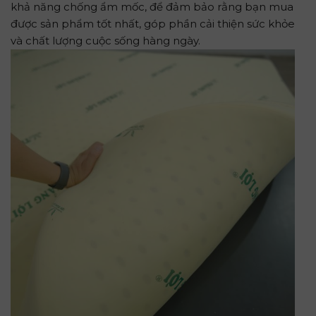
khả năng chống ẩm mốc, để đảm bảo rằng bạn mua
được sản phẩm tốt nhất, góp phần cải thiện sức khỏe
và chất lượng cuộc sống hàng ngày.