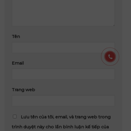
Tên
Email
Trang web
Lưu tên của tôi, email, và trang web trong
trình duyệt này cho lần bình luận kế tiếp của