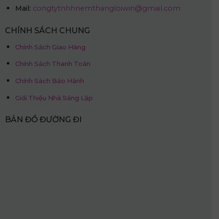
Mail:
congtytnhhnemthangloiwin@gmail.com
CHÍNH SÁCH CHUNG
Chính Sách Giao Hàng
Chính Sách Thanh Toán
Chính Sách Bảo Hành
Giới Thiệu Nhà Sáng Lập
BẢN ĐỒ ĐƯỜNG ĐI