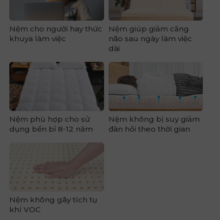
Nệm cho người hay thức
Nệm giúp giảm căng
khuya làm việc
não sau ngày làm việc
dài
Nệm phù hợp cho sử
Nệm không bị suy giảm
dụng bền bỉ 8-12 năm
đàn hồi theo thời gian
Nệm không gây tích tụ
khí VOC