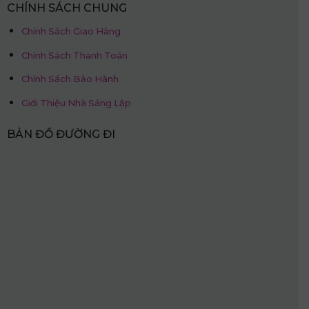
CHÍNH SÁCH CHUNG
Chính Sách Giao Hàng
Chính Sách Thanh Toán
Chính Sách Bảo Hành
Giới Thiệu Nhà Sáng Lập
BẢN ĐỒ ĐƯỜNG ĐI