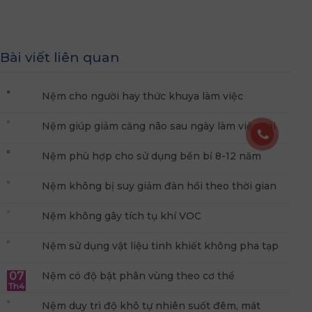
Bài viết liên quan
Nệm cho người hay thức khuya làm việc
Nệm giúp giảm căng não sau ngày làm việc dài
Nệm phù hợp cho sử dụng bền bỉ 8-12 năm
Nệm không bị suy giảm đàn hồi theo thời gian
Nệm không gây tích tụ khí VOC
Nệm sử dụng vật liệu tinh khiết không pha tạp
07
Nệm có độ bật phân vùng theo cơ thể
Th4
Nệm duy trì độ khô tự nhiên suốt đêm, mát