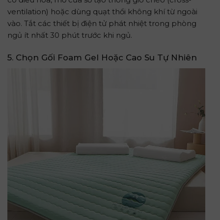
ventilation) hoặc dùng quạt thổi không khí từ ngoài
vào. Tắt các thiết bị điện tử phát nhiệt trong phòng
ngủ ít nhất 30 phút trước khi ngủ.
5. Chọn Gối Foam Gel Hoặc Cao Su Tự Nhiên