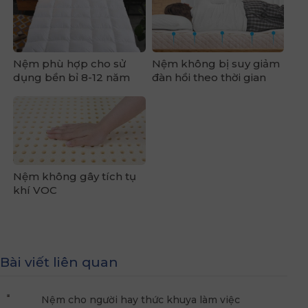
Nệm phù hợp cho sử
Nệm không bị suy giảm
dụng bền bỉ 8-12 năm
đàn hồi theo thời gian
Nệm không gây tích tụ
khí VOC
Bài viết liên quan
Nệm cho người hay thức khuya làm việc