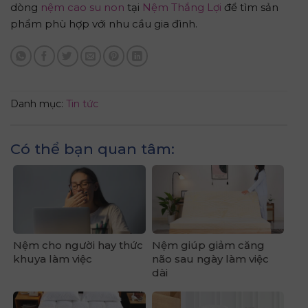
dòng
nệm cao su non
tại
Nệm Thắng Lợi
để tìm sản
phẩm phù hợp với nhu cầu gia đình.
Danh mục:
Tin tức
Có thể bạn quan tâm:
Nệm cho người hay thức
Nệm giúp giảm căng
khuya làm việc
não sau ngày làm việc
dài