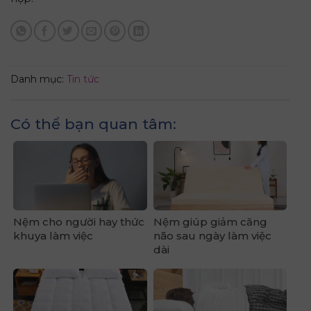
Danh mục:
Tin tức
Có thể bạn quan tâm:
Nệm cho người hay thức
Nệm giúp giảm căng
khuya làm việc
não sau ngày làm việc
dài